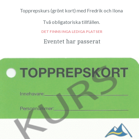
Topprepskurs (grönt kort) med Fredrik och Ilona
Två obligatoriska tillfällen.
DET FINNS INGA LEDIGA PLATSER
Eventet har passerat