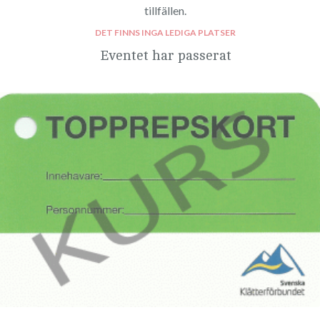
tillfällen.
DET FINNS INGA LEDIGA PLATSER
Eventet har passerat