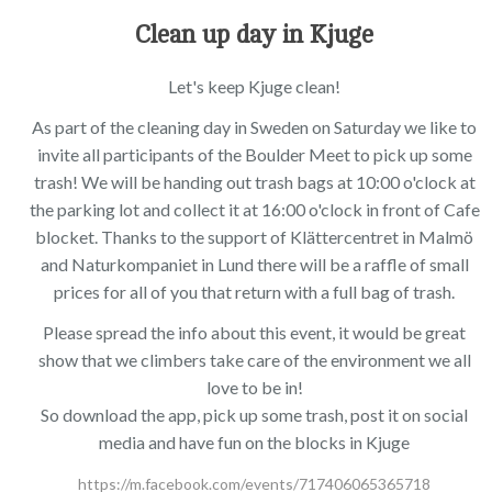
Clean up day in Kjuge
Let's keep Kjuge clean!
As part of the cleaning day in Sweden on Saturday we like to
invite all participants of the Boulder Meet to pick up some
trash! We will be handing out trash bags at 10:00 o'clock at
the parking lot and collect it at 16:00 o'clock in front of Cafe
blocket. Thanks to the support of Klättercentret in Malmö
and Naturkompaniet in Lund there will be a raffle of small
prices for all of you that return with a full bag of trash.
Please spread the info about this event, it would be great
show that we climbers take care of the environment we all
love to be in!
So download the app, pick up some trash, post it on social
media and have fun on the blocks in Kjuge
https://m.facebook.com/events/717406065365718