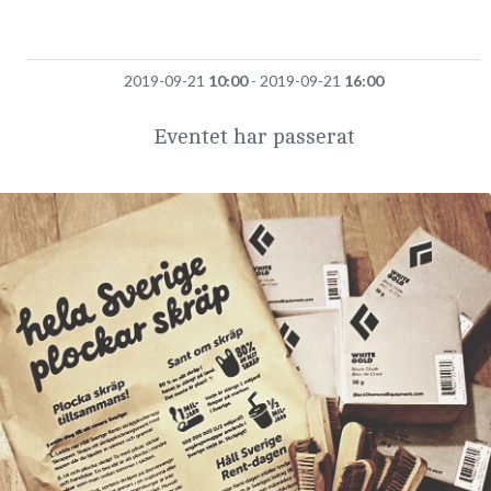
2019-09-21
10:00
- 2019-09-21
16:00
Eventet har passerat