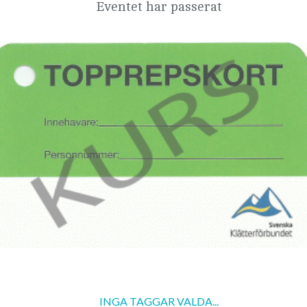
Eventet har passerat
INGA TAGGAR VALDA...