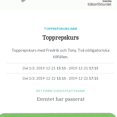
TOPPREPSKURS INNE
Topprepskurs
Topprepskurs med Fredrik och Tony. Två obligatoriska
tillfällen.
Del 1/2: 2019-12-21
15:15
- 2019-12-21
17:15
Del 2/2: 2019-12-22
15:15
- 2019-12-22
17:15
DET FINNS 1 LEDIG PLATS KVAR!
Eventet har passerat