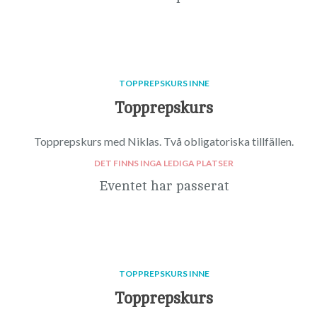
TOPPREPSKURS INNE
Topprepskurs
Topprepskurs med Niklas. Två obligatoriska tillfällen.
DET FINNS INGA LEDIGA PLATSER
Eventet har passerat
TOPPREPSKURS INNE
Topprepskurs