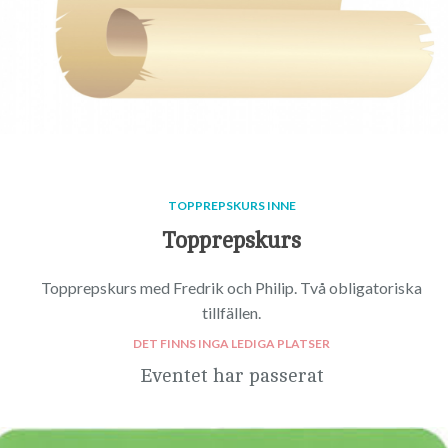
TOPPREPSKURS INNE
Topprepskurs
Topprepskurs med Fredrik och Philip. Två obligatoriska
tillfällen.
DET FINNS INGA LEDIGA PLATSER
Eventet har passerat