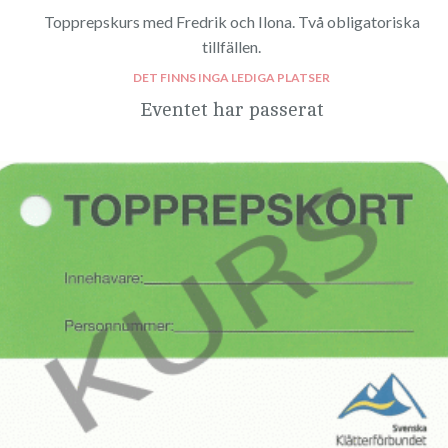
Topprepskurs med Fredrik och Ilona. Två obligatoriska
tillfällen.
DET FINNS INGA LEDIGA PLATSER
Eventet har passerat