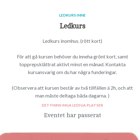
LEDKURS INNE
Ledkurs
Ledkurs inomhus. (rött kort)
För att gå kursen behöver du inneha grönt kort, samt
topprepsklättrat aktivt minst en månad. Kontakta
kursansvarig om du har några funderingar.
(Observera att kursen består av två tillfällen á 2h, och att
man måste deltaga båda dagarna. )
DET FINNS INGA LEDIGA PLATSER
Eventet har passerat