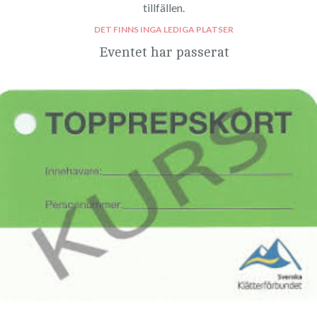
tillfällen.
DET FINNS INGA LEDIGA PLATSER
Eventet har passerat