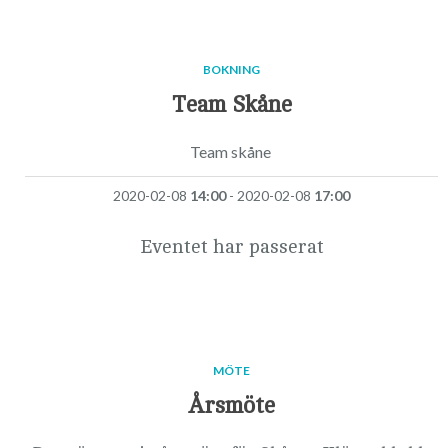
BOKNING
Team Skåne
Team skåne
2020-02-08
14:00
- 2020-02-08
17:00
Eventet har passerat
MÖTE
Årsmöte