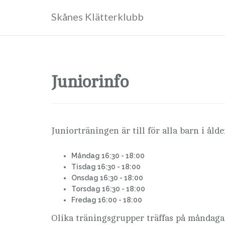
Skånes Klätterklubb
Juniorinfo
Juniorträningen är till för alla barn i åld
Måndag
16:30 - 18:00
Tisdag
16:30 - 18:00
Onsdag
16:30 - 18:00
Torsdag 16:30 - 18:00
Fredag 16:00 - 18:00
Olika träningsgrupper träffas på måndagar,