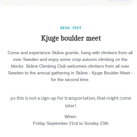
RESA - FEST
Kjuge boulder meet
Come and experience Skåne granite, hang with climbers from all 
over Sweden and enjoy some crisp autumn climbing on the 
blocks. Skåne Climbing Club welcomes climbers from all over 
Sweden to the annual gathering in Skåne - Kjuge Boulder Meet - 
for the second time. 
ps this is not a sign-up for transportation, that might come
later!
When:
Friday September 21rd to Sunday 23th