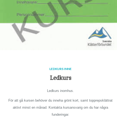
LEDKURS INNE
Ledkurs
Ledkurs inomhus.
För att gå kursen behöver du inneha grönt kort, samt topprepsklättrat
aktivt minst en månad. Kontakta kursansvarig om du har några
funderingar.