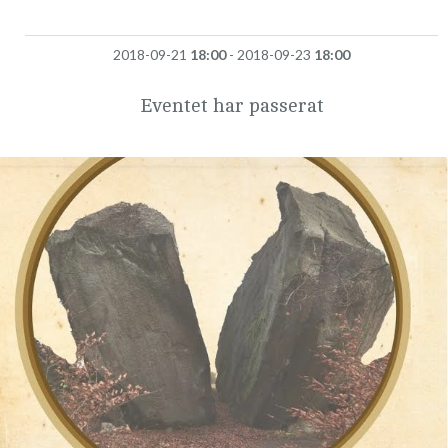
2018-09-21
18:00
- 2018-09-23
18:00
Eventet har passerat