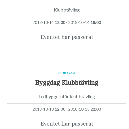
Klubbtävling
2018-10-14
12:00
- 2018-10-14
18:00
Eventet har passerat
LEDBYGGE
Byggdag Klubbtävling
Ledbygge inför klubbtävling
2018-10-13
12:00
- 2018-10-13
22:00
Eventet har passerat