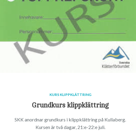
KURS KLIPPKLÄTTRING
Grundkurs klippklättring
SKK anordnar grundkurs i klippklättring på Kullaberg.
Kursen är två dagar, 21:e-22:e juli.