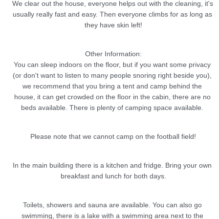
We clear out the house, everyone helps out with the cleaning, it's 
usually really fast and easy. Then everyone climbs for as long as 
they have skin left!
Other Information:
You can sleep indoors on the floor, but if you want some privacy 
(or don't want to listen to many people snoring right beside you), 
we recommend that you bring a tent and camp behind the 
house, it can get crowded on the floor in the cabin, there are no 
beds available. There is plenty of camping space available. 
Please note that we cannot camp on the football field!
In the main building there is a kitchen and fridge. Bring your own 
breakfast and lunch for both days.
Toilets, showers and sauna are available. You can also go 
swimming, there is a lake with a swimming area next to the 