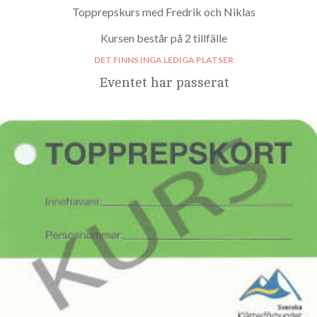
Topprepskurs med Fredrik och Niklas
Kursen består på 2 tillfälle
DET FINNS INGA LEDIGA PLATSER
Eventet har passerat