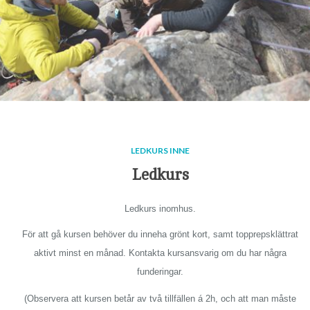
LEDKURS INNE
Ledkurs
Ledkurs inomhus.
För att gå kursen behöver du inneha grönt kort, samt topprepsklättrat
aktivt minst en månad. Kontakta kursansvarig om du har några
funderingar.
(Observera att kursen betår av två tillfällen á 2h, och att man måste