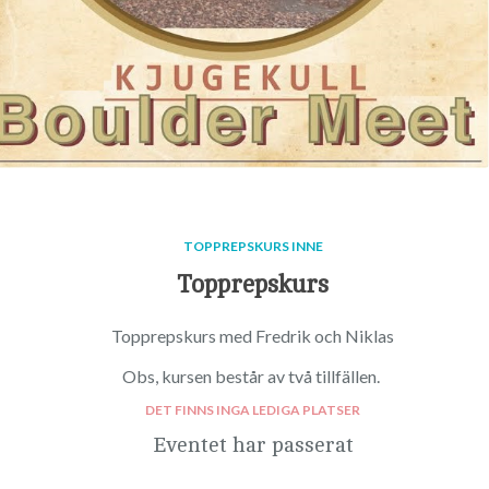
TOPPREPSKURS INNE
Topprepskurs
Topprepskurs med Fredrik och Niklas
Obs, kursen består av två tillfällen.
DET FINNS INGA LEDIGA PLATSER
Eventet har passerat