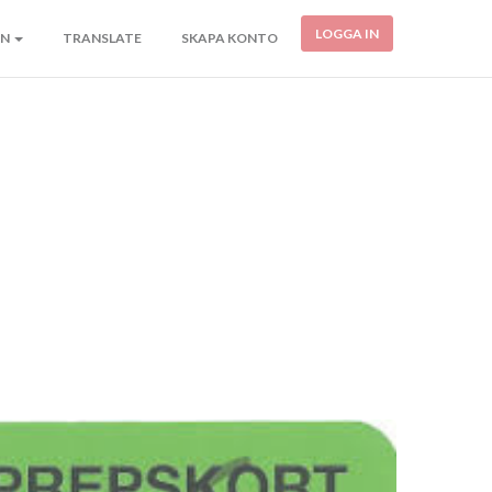
LOGGA IN
ON
TRANSLATE
SKAPA KONTO