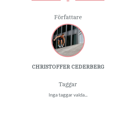
✻
Författare
CHRISTOFFER CEDERBERG
Taggar
Inga taggar valda...